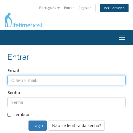
Português
Entrar
Registar
Ver Carrinho
Togg
navig
Entrar
Email
Senha
Lembrar
Não se lembra da senha?