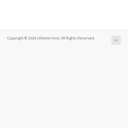
Copyright © 2026 Lifetime Host. All Rights Reserved.