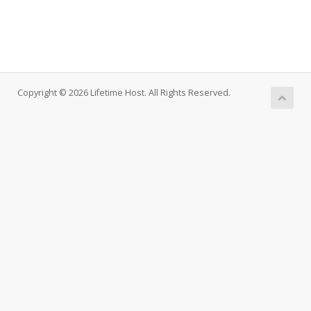
Copyright © 2026 Lifetime Host. All Rights Reserved.