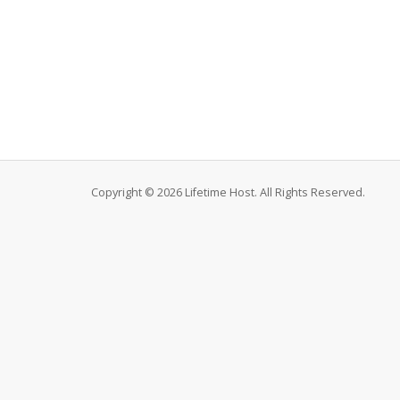
Copyright © 2026 Lifetime Host. All Rights Reserved.