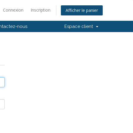
Connexion
Inscription
Afficher le panier
ntactez-nous
Espace client