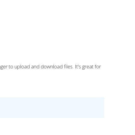
er to upload and download files. It's great for