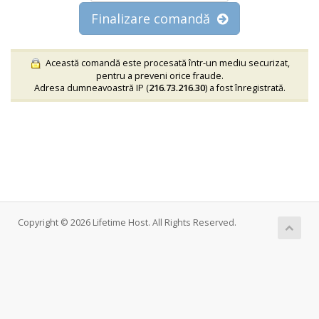
Finalizare comandă
Această comandă este procesată într-un mediu securizat,
pentru a preveni orice fraude.
Adresa dumneavoastră IP (
216.73.216.30
) a fost înregistrată.
Copyright © 2026 Lifetime Host. All Rights Reserved.