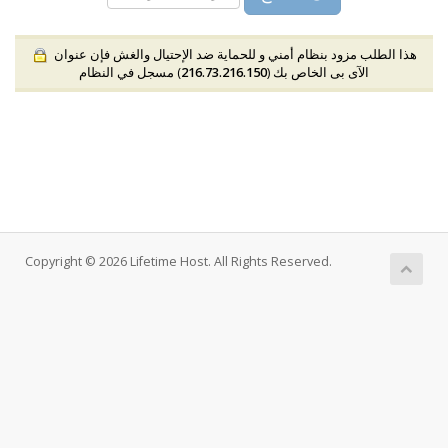
هذا الطلب مزود بنظام أمني و للحماية ضد الإحتيال والغش فإن عنوان
الآى بى الخاص بك (
216.73.216.150
) مسجل في النظام
Copyright © 2026 Lifetime Host. All Rights Reserved.