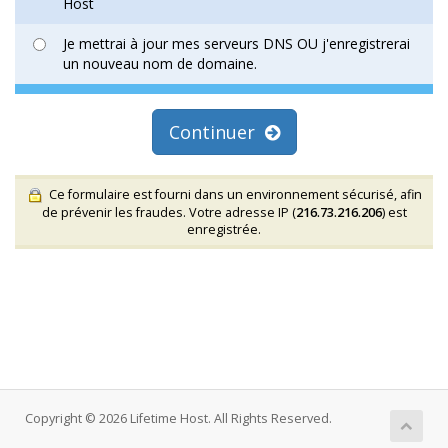
Host
Je mettrai à jour mes serveurs DNS OU j'enregistrerai
un nouveau nom de domaine.
Continuer
Ce formulaire est fourni dans un environnement sécurisé, afin
de prévenir les fraudes. Votre adresse IP (
216.73.216.206
) est
enregistrée.
Copyright © 2026 Lifetime Host. All Rights Reserved.