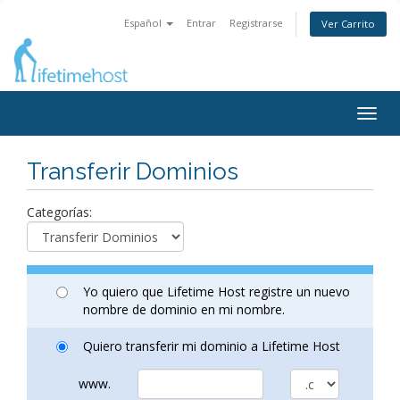
Español
Entrar
Registrarse
Ver Carrito
Togg
navig
Transferir Dominios
Categorías:
Yo quiero que Lifetime Host registre un nuevo
nombre de dominio en mi nombre.
Quiero transferir mi dominio a Lifetime Host
www.