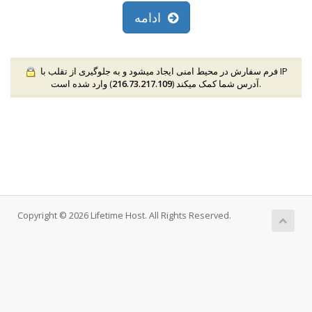
ادامه
فرم سفارش در محیط امنی ایجاد میشود و به جلوگیری از تقلب با IP
) وارد شده است.
آدرس شما کمک میکند (
216.73.217.109
Copyright © 2026 Lifetime Host. All Rights Reserved.