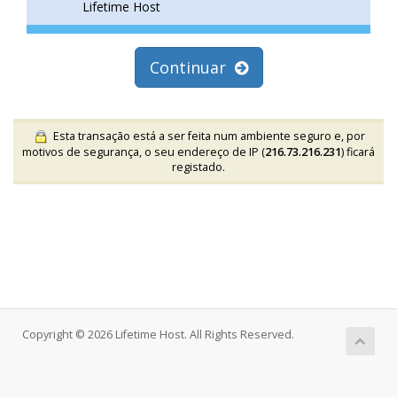
Lifetime Host
Continuar
Esta transação está a ser feita num ambiente seguro e, por
motivos de segurança, o seu endereço de IP (
216.73.216.231
) ficará
registado.
Copyright © 2026 Lifetime Host. All Rights Reserved.