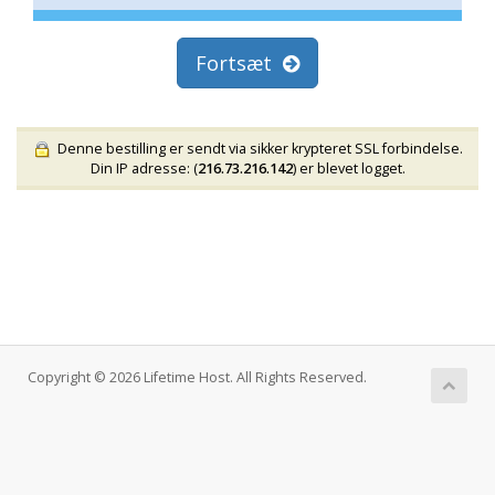
Fortsæt
Denne bestilling er sendt via sikker krypteret SSL forbindelse.
Din IP adresse: (
216.73.216.142
) er blevet logget.
Copyright © 2026 Lifetime Host. All Rights Reserved.