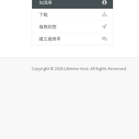
知識庫
下載
服務狀態
建立服務單
Copyright © 2026 Lifetime Host. All Rights Reserved.