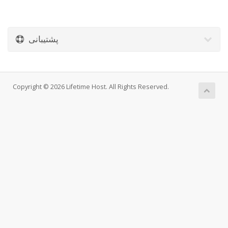
پشتیبانی
Copyright © 2026 Lifetime Host. All Rights Reserved.