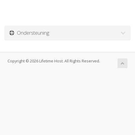
Ondersteuning
Copyright © 2026 Lifetime Host. All Rights Reserved.