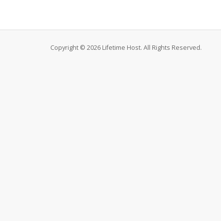
Copyright © 2026 Lifetime Host. All Rights Reserved.