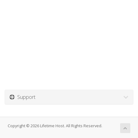
Support
Copyright © 2026 Lifetime Host. All Rights Reserved.